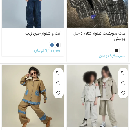
ست سویشرت شلوار کتان داخل
کت و شلوار جین زیپ
پولیش
۹,۹۰۰,۰۰۰
تومان
۹,۹۰۰,۰۰۰
تومان