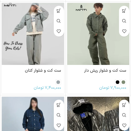
ست کت و شلوار ریش دار
ست کت و شلوار کتان
۷,۹۰۰,۰۰۰
تومان
۷,۴۰۰,۰۰۰
تومان