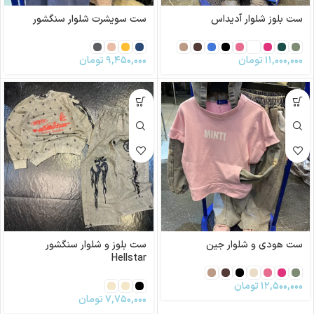
ست بلوز شلوار آدیداس
ست سویشرت شلوار سنگشور
۱۱,۰۰۰,۰۰۰
تومان
۹,۴۵۰,۰۰۰
تومان
ست هودی و شلوار جین
ست بلوز و شلوار سنگشور
Hellstar
۱۲,۵۰۰,۰۰۰
تومان
۷,۷۵۰,۰۰۰
تومان