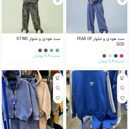
ست هودی و شلوار FEAR OF
ست هودی و شلوار STWD
GOD
۹,۴۰۰,۰۰۰
تومان
۹,۴۰۰,۰۰۰
تومان