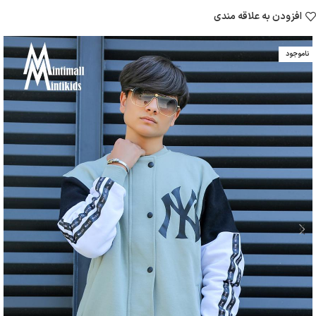
افزودن به علاقه مندی
ناموجود