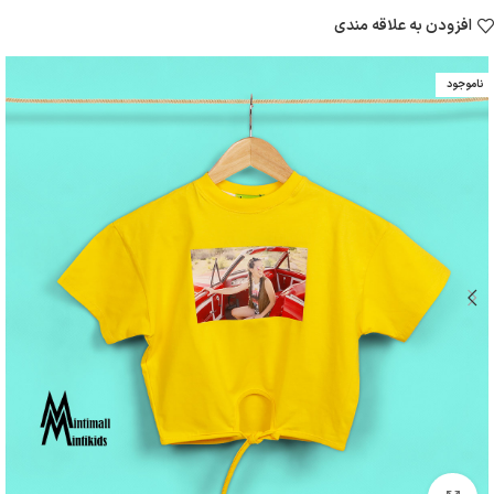
افزودن به علاقه مندی
ناموجود