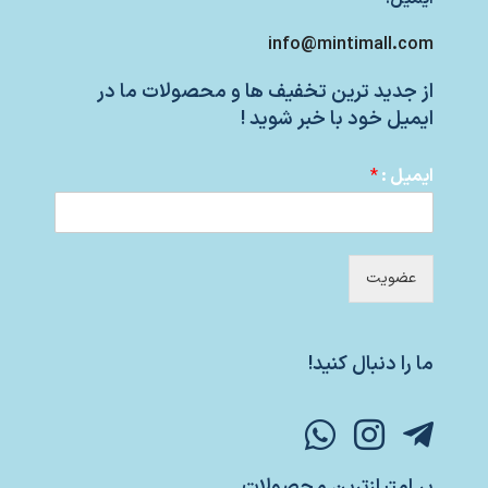
info@mintimall.com
از جدید ترین تخفیف ها و محصولات ما در
ایمیل خود با خبر شوید !
ایمیل :
*
عضویت
ما را دنبال کنید!
پر امتیازترین محصولات