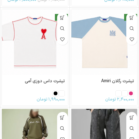
جدید
جدید
تیشرت رگلان Amiri
تیشرت داس دوزی آمی
۲,۴۰۰,۰۰۰
تومان
۱,۹۹۰,۰۰۰
تومان