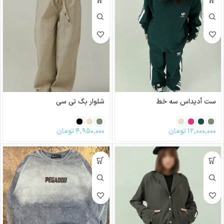
ست آدیداس سه خط
شلوار بگ تی سی
۱۲,۰۰۰,۰۰۰
تومان
۴,۹۵۰,۰۰۰
تومان