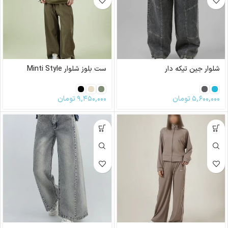
شلوار جین تیکه دار
ست بلوز شلوار Minti Style
۵,۶۰۰,۰۰۰
تومان
۹,۴۵۰,۰۰۰
تومان