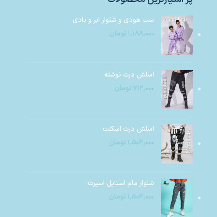
ست هودی و شلوار ابر و بادی
۱,۱۸۸,۰۰۰
تومان
اسلش درث نوشته
۷۱۲,۰۰۰
تومان
اسلش درث اسکلت
۱,۵۰۴,۰۰۰
تومان
شلوار مام استایل اسپرت
۱,۵۰۴,۰۰۰
تومان