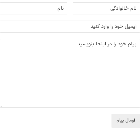
ارسال پیام