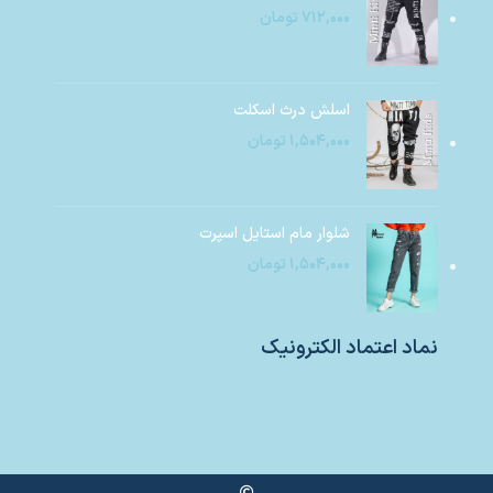
۷۱۲,۰۰۰
تومان
اسلش درث اسکلت
۱,۵۰۴,۰۰۰
تومان
شلوار مام استایل اسپرت
۱,۵۰۴,۰۰۰
تومان
نماد اعتماد الکترونیک