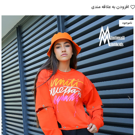
افزودن به علاقه مندی
ناموجود