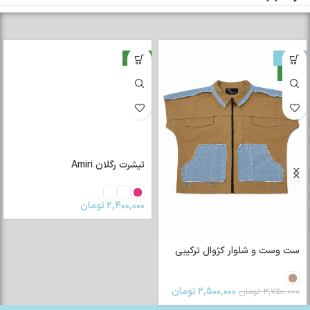
-33%
جدید
جدید
تیشرت رگلان Amiri
۲,۴۰۰,۰۰۰
تومان
ست وست و شلوار کژوال ترکیبی
۲,۵۰۰,۰۰۰
تومان
۳,۷۵۰,۰۰۰
تومان