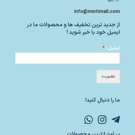
info@mintimall.com
از جدید ترین تخفیف ها و محصولات ما در
ایمیل خود با خبر شوید !
ایمیل :
*
عضویت
ما را دنبال کنید!
پر امتیازترین محصولات