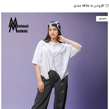
افزودن به علاقه مندی
ناموجود