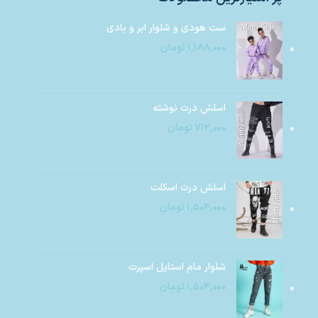
ست هودی و شلوار ابر و بادی
۱,۱۸۸,۰۰۰
تومان
اسلش درث نوشته
۷۱۲,۰۰۰
تومان
اسلش درث اسکلت
۱,۵۰۴,۰۰۰
تومان
شلوار مام استایل اسپرت
۱,۵۰۴,۰۰۰
تومان