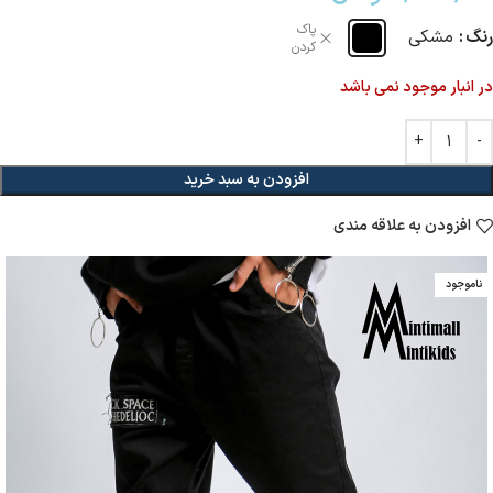
پاک
رنگ
مشکی
کردن
در انبار موجود نمی باشد
افزودن به سبد خرید
افزودن به علاقه مندی
ناموجود