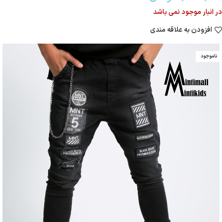
در انبار موجود نمی باشد
افزودن به علاقه مندی
ناموجود