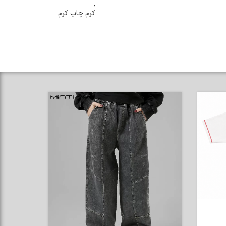
,
کرم چاپ کرم