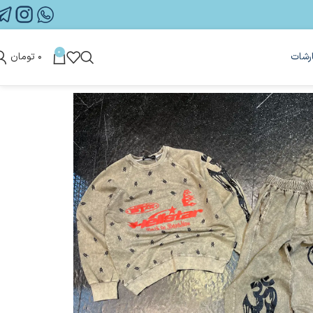
0
رشات
۰
تومان