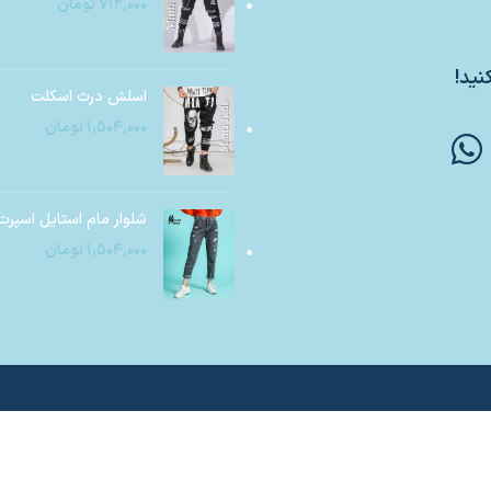
۷۱۲,۰۰۰
تومان
نید!
اسلش درث اسکلت
۱,۵۰۴,۰۰۰
تومان
شلوار مام استایل اسپرت
۱,۵۰۴,۰۰۰
تومان