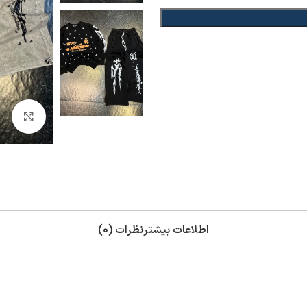
بزر
اطلاعات بیشتر
نظرات (0)