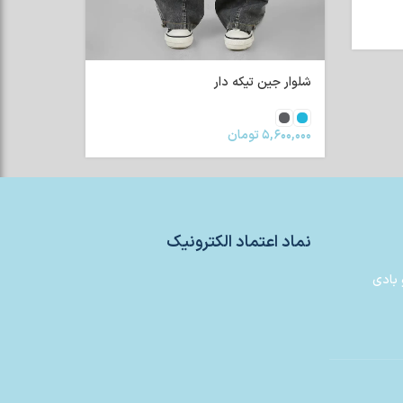
شلوار جین تیکه دار
۵,۶۰۰,۰۰۰
تومان
نماد اعتماد الکترونیک
 بادی