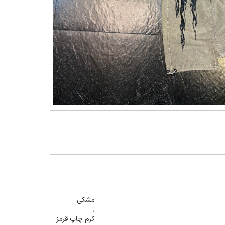
گنمایی تصویر
مشکی
,
کرم چاپ قرمز