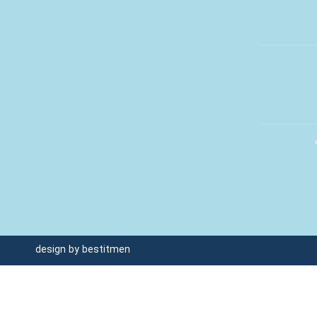
design by
bestitmen