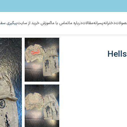
ولات
دخترانه
پسرانه
مقالات
درباره ما
تماس با ما
آموزش خرید از سایت
پیگیری سفا