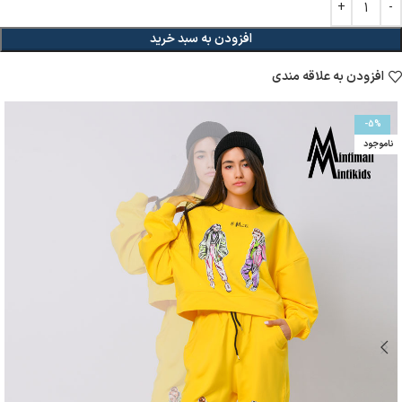
افزودن به سبد خرید
افزودن به علاقه مندی
-5%
ناموجود