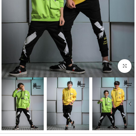
بزرگنمایی تصویر