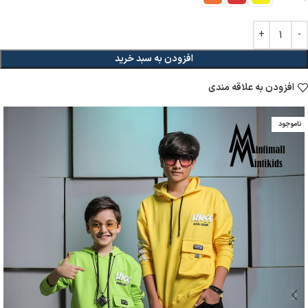
افزودن به سبد خرید
افزودن به علاقه مندی
ناموجود