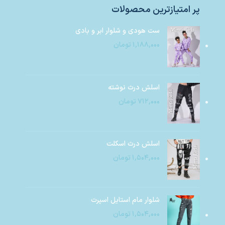
پر امتیازترین محصولات
ست هودی و شلوار ابر و بادی
۱,۱۸۸,۰۰۰
تومان
اسلش درث نوشته
۷۱۲,۰۰۰
تومان
اسلش درث اسکلت
۱,۵۰۴,۰۰۰
تومان
شلوار مام استایل اسپرت
۱,۵۰۴,۰۰۰
تومان