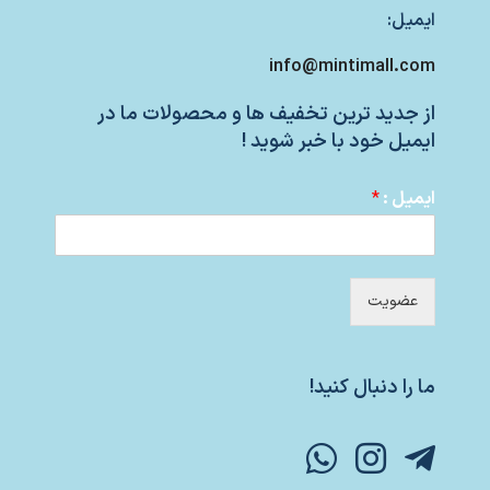
ایمیل:
info@mintimall.com
از جدید ترین تخفیف ها و محصولات ما در
ایمیل خود با خبر شوید !
ایمیل :
*
عضویت
ما را دنبال کنید!