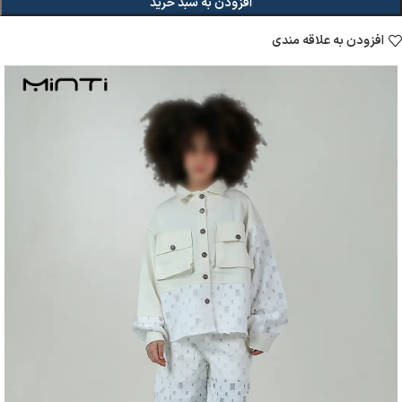
افزودن به سبد خرید
افزودن به علاقه مندی