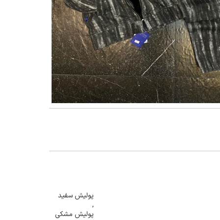
گنمایی تصویر
پولیش سفید
,
پولیش مشکی