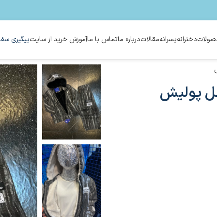
ولات
دخترانه
پسرانه
مقالات
درباره ما
تماس با ما
آموزش خرید از سایت
پیگیری سفا
ل پولیش