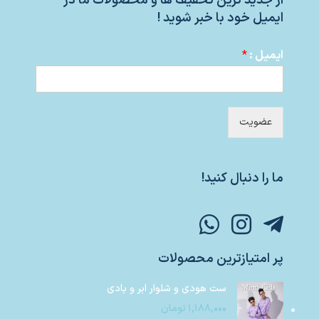
از جدید ترین تخفیف ها و محصولات ما در
ایمیل خود با خبر شوید !
ایمیل :
*
عضویت
ما را دنبال کنید!
پر امتیازترین محصولات
ست هودی و شلوار ابر و بادی
۱,۱۸۸,۰۰۰
تومان