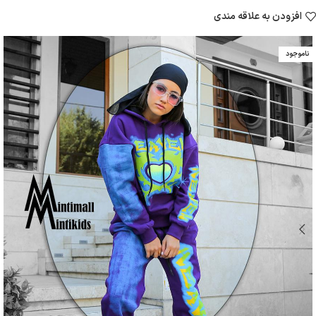
افزودن به علاقه مندی
ناموجود