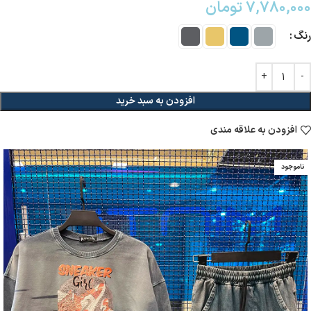
۷,۷۸۰,۰۰۰
تومان
رنگ
افزودن به سبد خرید
افزودن به علاقه مندی
ناموجود