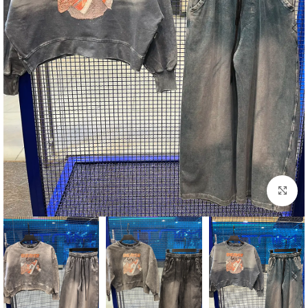
بزرگنمایی تصویر