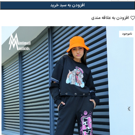
افزودن به سبد خرید
افزودن به علاقه مندی
ناموجود