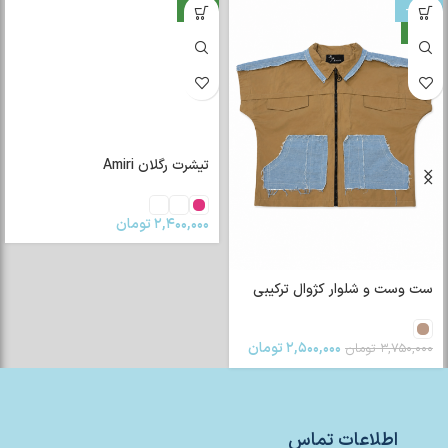
-33%
جدید
جدید
تیشرت رگلان Amiri
۲,۴۰۰,۰۰۰
تومان
ست وست و شلوار کژوال ترکیبی
۲,۵۰۰,۰۰۰
تومان
۳,۷۵۰,۰۰۰
تومان
اطلاعات تماس