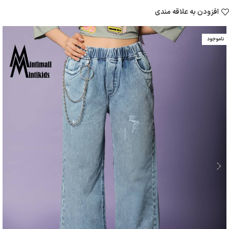
افزودن به علاقه مندی
ناموجود