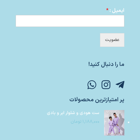
ایمیل :
*
عضویت
ما را دنبال کنید!
پر امتیازترین محصولات
ست هودی و شلوار ابر و بادی
۱,۱۸۸,۰۰۰
تومان