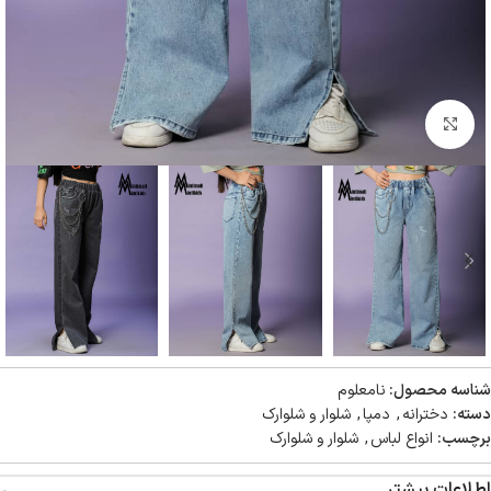
بزرگنمایی تصویر
شناسه محصول:
نامعلوم
دسته:
دخترانه
,
دمپا
,
شلوار و شلوارک
برچسب:
انواع لباس
,
شلوار و شلوارک
اطلاعات بیشتر