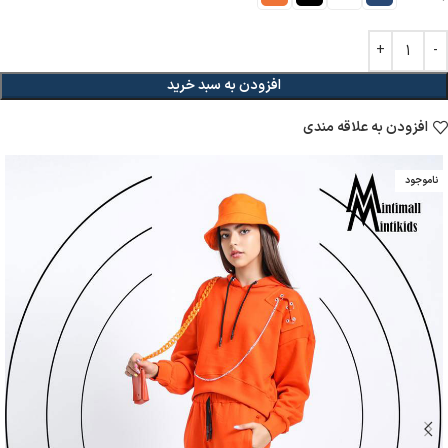
افزودن به سبد خرید
افزودن به علاقه مندی
ناموجود