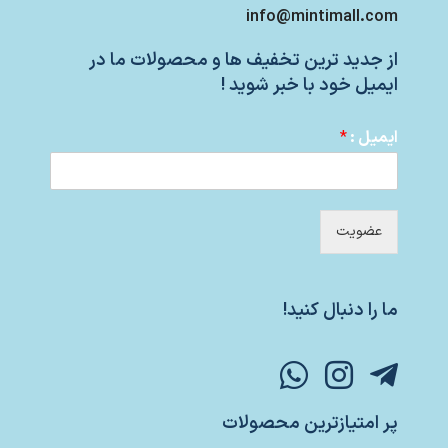
info@mintimall.com
از جدید ترین تخفیف ها و محصولات ما در
ایمیل خود با خبر شوید !
ایمیل :
*
عضویت
ما را دنبال کنید!
پر امتیازترین محصولات