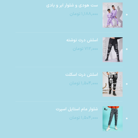
ست هودی و شلوار ابر و بادی
۱,۱۸۸,۰۰۰
تومان
اسلش درث نوشته
۷۱۲,۰۰۰
تومان
اسلش درث اسکلت
۱,۵۰۴,۰۰۰
تومان
شلوار مام استایل اسپرت
۱,۵۰۴,۰۰۰
تومان