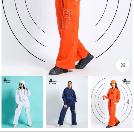
بزرگنمایی تصویر