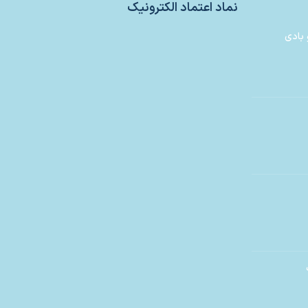
نماد اعتماد الکترونیک
 بادی