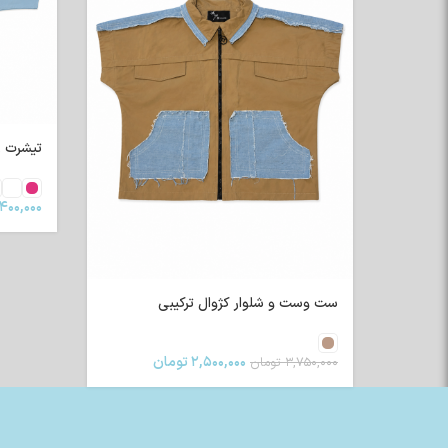
تیشرت رگلا
۴۰۰,۰۰۰
ست وست و شلوار کژوال ترکیبی
۲,۵۰۰,۰۰۰
تومان
۳,۷۵۰,۰۰۰
تومان