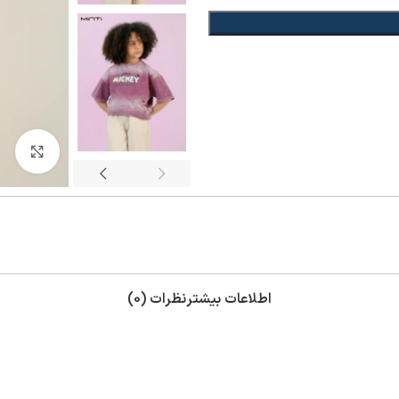
بزر
اطلاعات بیشتر
نظرات (0)