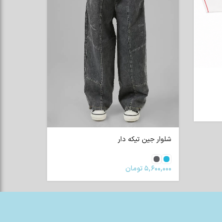
شلوار جین تیکه دار
۵,۶۰۰,۰۰۰
تومان