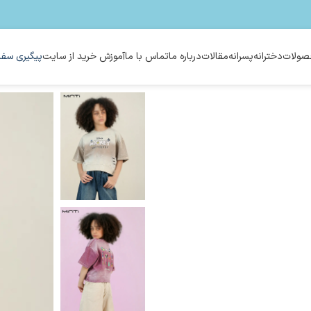
ولات
دخترانه
پسرانه
مقالات
درباره ما
تماس با ما
آموزش خرید از سایت
پیگیری سفا