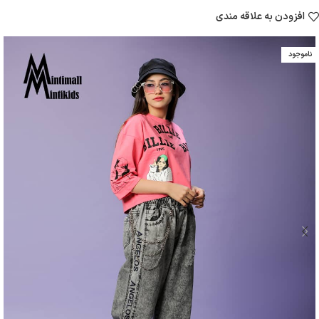
افزودن به علاقه مندی
ناموجود