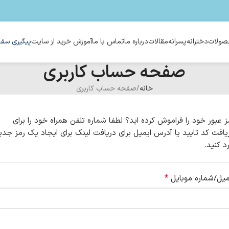
ولات
دخترانه
پسرانه
مقالات
درباره ما
تماس با ما
آموزش خرید از سایت
پیگیری سفا
صفحه حساب کاربری
خانه
صفحه حساب کاربری
ز عبور خود را فراموش کرده اید؟ لطفا شماره تلفن همراه خود را برای
یافت کد تایید یا آدرس ایمیل برای دریافت لینک برای ایجاد یک رمز جدی
رد کنید.
*
میل/شماره موبایل