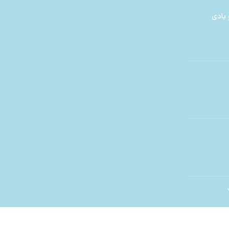
 بادی