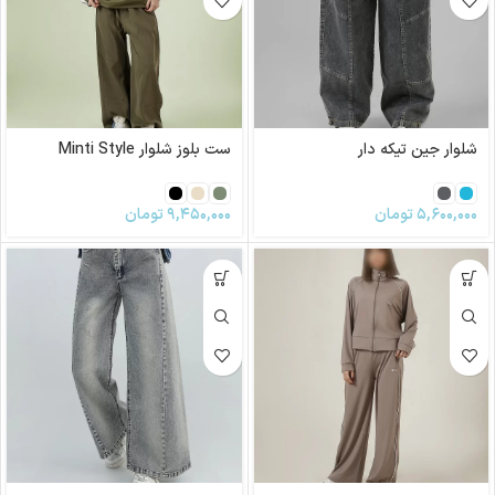
شلوار جین تیکه دار
ست بلوز شلوار Minti Style
۵,۶۰۰,۰۰۰
تومان
۹,۴۵۰,۰۰۰
تومان