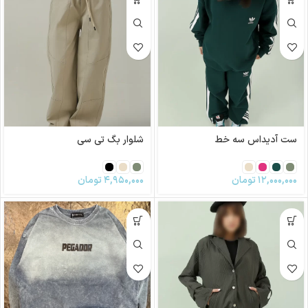
ست آدیداس سه خط
شلوار بگ تی سی
۱۲,۰۰۰,۰۰۰
تومان
۴,۹۵۰,۰۰۰
تومان