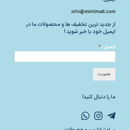
info@mintimall.com
از جدید ترین تخفیف ها و محصولات ما در
ایمیل خود با خبر شوید !
ایمیل :
*
عضویت
ما را دنبال کنید!
پر امتیازترین محصولات