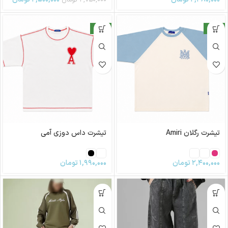
جدید
جدید
تیشرت رگلان Amiri
تیشرت داس دوزی آمی
۲,۴۰۰,۰۰۰
تومان
۱,۹۹۰,۰۰۰
تومان