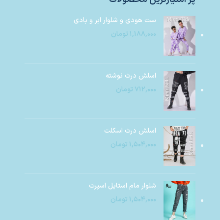
ست هودی و شلوار ابر و بادی
۱,۱۸۸,۰۰۰
تومان
اسلش درث نوشته
۷۱۲,۰۰۰
تومان
اسلش درث اسکلت
۱,۵۰۴,۰۰۰
تومان
شلوار مام استایل اسپرت
۱,۵۰۴,۰۰۰
تومان