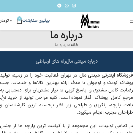
0
پیگیری سفارشات
۰
تومان
درباره ما
خانه
درباره ما
درباره مینتی مال
راه های ارتباطی
روشگاه اینترتی مینتی مال
در تهران فعالیت خود را در زمینه تولید
پوشاک کودک و نوجوان با هدف ارائه بهترین کالاها و خدمات، جلب
رضایت کامل مشتری و پاسخ گویی به نیاز مشتریان برای دستیابی به
مرجع کامل پوشاک آغاز نموده است. کلیه مراحل تولید از خرید نخ،
بافت پارچه، رنگرزی و طراحی زیر نظر برجسته ترین کارشناسان و
طراحان مجرب انجام می‎گیرد.
در تمامی تولیدات این مجموعه از با کیفیت ترین پارچه ها از جنس