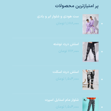
پر امتیازترین محصولات
ست هودی و شلوار ابر و بادی
۱,۱۸۸,۰۰۰
تومان
اسلش درث نوشته
۷۱۲,۰۰۰
تومان
اسلش درث اسکلت
۱,۵۰۴,۰۰۰
تومان
شلوار مام استایل اسپرت
۱,۵۰۴,۰۰۰
تومان