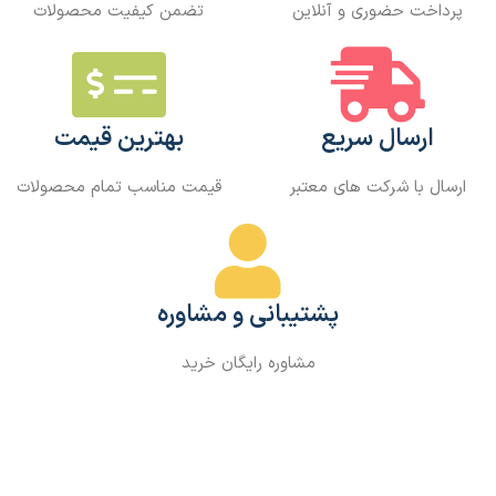
پرداخت حضوری و آنلاین
تضمن کیفیت محصولات
ارسال سریع
بهترین قیمت
ارسال با شرکت های معتبر
قیمت مناسب تمام محصولات
پشتیبانی و مشاوره
مشاوره رایگان خرید