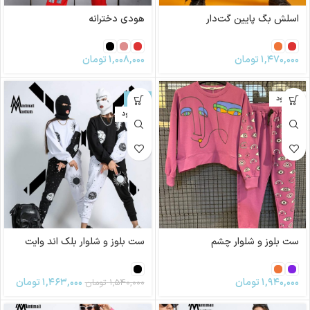
اسلش بگ ‌پایین گت‌دار
هودی دخترانه
۱,۴۷۰,۰۰۰
تومان
۱,۰۰۸,۰۰۰
تومان
ناموجود
-5%
ناموجود
ست بلوز و شلوار چشم
ست بلوز و شلوار بلک اند وایت
۱,۹۴۰,۰۰۰
تومان
۱,۴۶۳,۰۰۰
تومان
۱,۵۴۰,۰۰۰
تومان