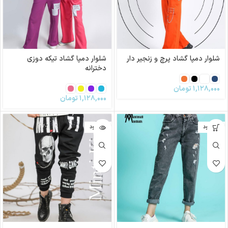
شلوار دمپا گشاد پرچ و زنجیر دار
شلوار دمپا گشاد تیکه دوزی
دخترانه
۱,۱۲۸,۰۰۰
تومان
۱,۱۲۸,۰۰۰
تومان
ناموجود
ناموجود