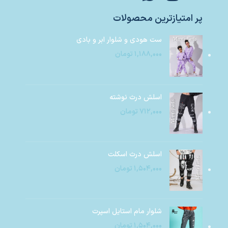
پر امتیازترین محصولات
ست هودی و شلوار ابر و بادی
۱,۱۸۸,۰۰۰
تومان
اسلش درث نوشته
۷۱۲,۰۰۰
تومان
اسلش درث اسکلت
۱,۵۰۴,۰۰۰
تومان
شلوار مام استایل اسپرت
۱,۵۰۴,۰۰۰
تومان