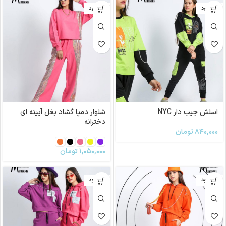
ناموجود
ناموجود
اسلش جیب دار NYC
شلوار دمپا گشاد بغل آیینه ای
دخترانه
۸۴۰,۰۰۰
تومان
۱,۰۵۰,۰۰۰
تومان
ناموجود
ناموجود