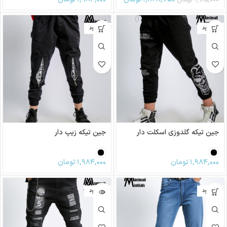
ناموجود
ناموجود
جین تیکه گلدوزی اسکلت دار
جین تیکه زیپ دار
۱,۹۸۴,۰۰۰
تومان
۱,۹۸۴,۰۰۰
تومان
ناموجود
ناموجود