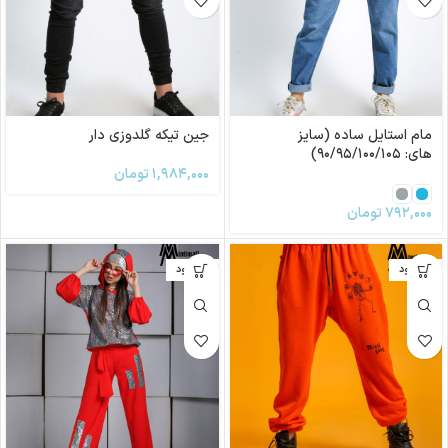
مام استایل ساده (سایز
جین تیکه گلدوزی دار
های: ۹۰/۹۵/۱۰۰/۱۰۵)
۱,۹۸۴,۰۰۰
تومان
۷۹۲,۰۰۰
تومان
ناموجود
ناموجود