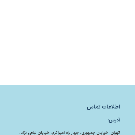
اطلاعات تماس
آدرس:
تهران، خیابان جمهوری، چهار راه امیراکرم، خیابان لبافی نژاد،