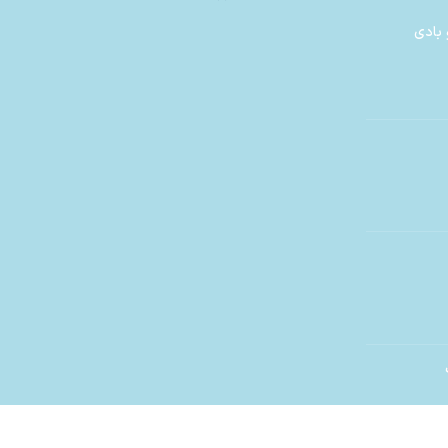
 بادی