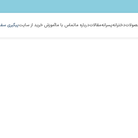
ولات
دخترانه
پسرانه
مقالات
درباره ما
تماس با ما
آموزش خرید از سایت
پیگیری سفا