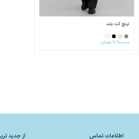
ترنچ کت بلند
۷,۹۰۰,۰۰۰
تومان
اطلاعات تماس
از جدید تر