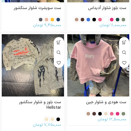
ست بلوز شلوار آدیداس
ست سویشرت شلوار سنگشور
۱۱,۰۰۰,۰۰۰
تومان
۹,۴۵۰,۰۰۰
تومان
ست هودی و شلوار جین
ست بلوز و شلوار سنگشور
Hellstar
۱۲,۵۰۰,۰۰۰
تومان
۷,۷۵۰,۰۰۰
تومان