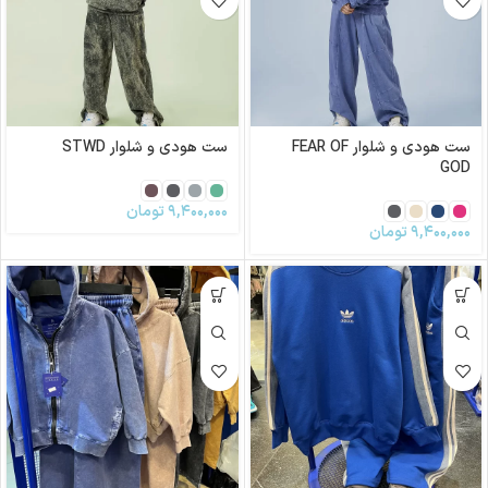
ست هودی و شلوار FEAR OF
ست هودی و شلوار STWD
GOD
۹,۴۰۰,۰۰۰
تومان
۹,۴۰۰,۰۰۰
تومان