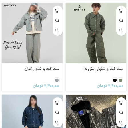
ست کت و شلوار ریش دار
ست کت و شلوار کتان
۷,۹۰۰,۰۰۰
تومان
۷,۴۰۰,۰۰۰
تومان