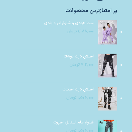
پر امتیازترین محصولات
ست هودی و شلوار ابر و بادی
۱,۱۸۸,۰۰۰
تومان
اسلش درث نوشته
۷۱۲,۰۰۰
تومان
اسلش درث اسکلت
۱,۵۰۴,۰۰۰
تومان
شلوار مام استایل اسپرت
۱,۵۰۴,۰۰۰
تومان