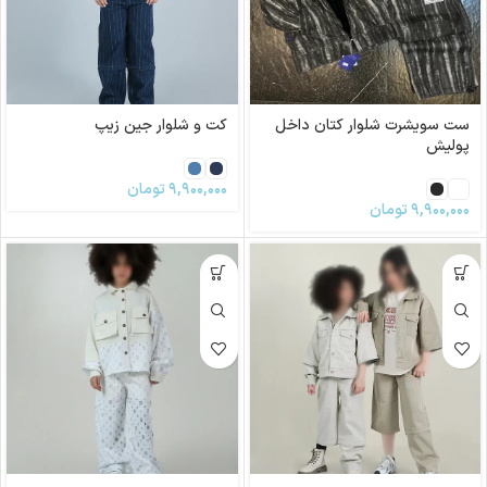
ست سویشرت شلوار کتان داخل
کت و شلوار جین زیپ
پولیش
۹,۹۰۰,۰۰۰
تومان
۹,۹۰۰,۰۰۰
تومان