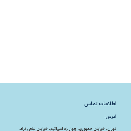
اطلاعات تماس
آدرس:
تهران، خیابان جمهوری، چهار راه امیراکرم، خیابان لبافی نژاد،