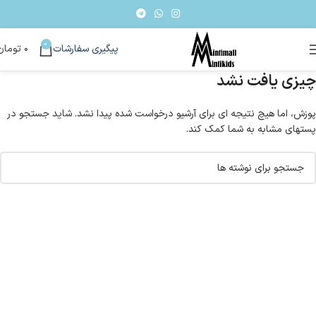
0
پیگیری سفارشات
۰
تومان
چیزی یافت نشد
پوزش، اما هیچ نتیجه ای برای آرشیو درخواست شده پیدا نشد. شاید جستجو در
پستهای مشابه به شما کمک کند.