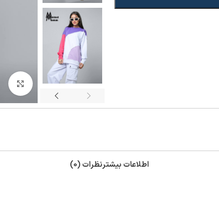
بزر
اطلاعات بیشتر
نظرات (0)