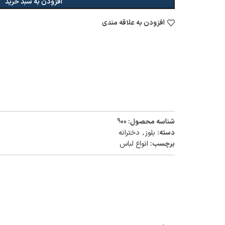
افزودن به سبد خرید
افزودن به علاقه مندی
شناسه محصول:
900
دسته:
بلوز
,
دخترانه
برچسب:
انواع لباس