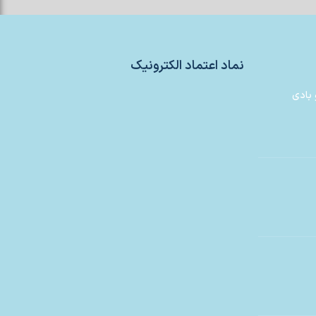
نماد اعتماد الکترونیک
 بادی