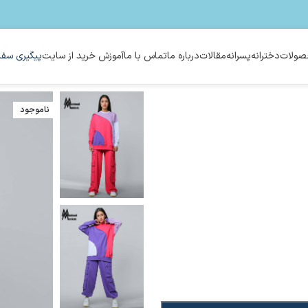
ولات
دخترانه
پسرانه
مقالات
درباره ما
تماس با ما
آموزش خرید از سایت
پیگیری سفا
ناموجود