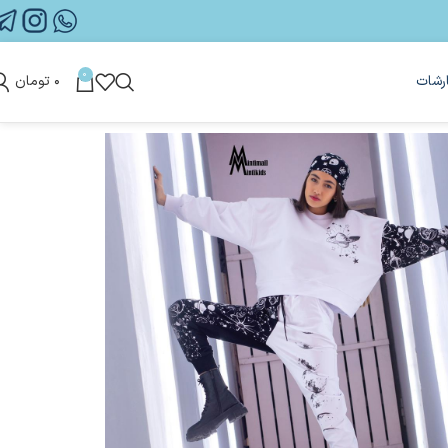
0
رشات
۰
تومان