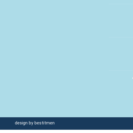
design by
bestitmen