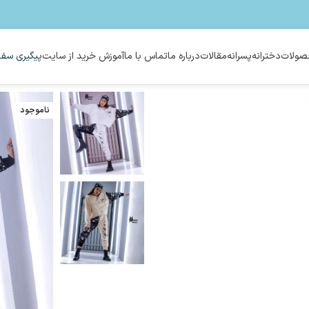
ولات
دخترانه
پسرانه
مقالات
درباره ما
تماس با ما
آموزش خرید از سایت
پیگیری سفا
ناموجود