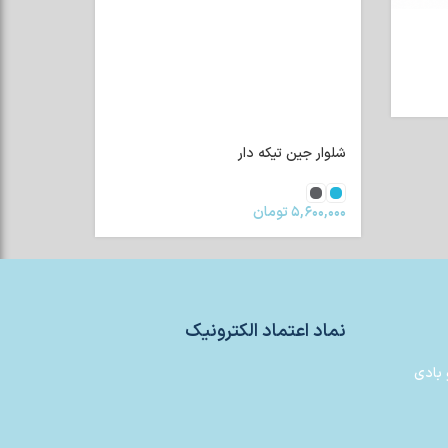
شلوار جین تیکه دار
۵,۶۰۰,۰۰۰
تومان
نماد اعتماد الکترونیک
 بادی