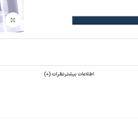
بزر
اطلاعات بیشتر
نظرات (0)