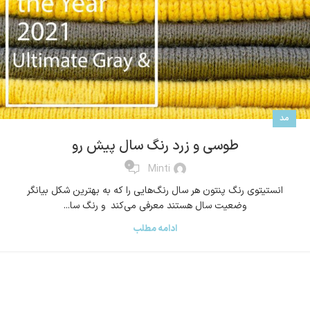
مد
طوسی و زرد رنگ سال پیش رو
۰
Minti
انستیتوی رنگ پنتون هر سال رنگ‌هایی را که به بهترین شکل بیانگر
وضعیت سال هستند معرفی می‌کند و رنگ سا...
ادامه مطلب