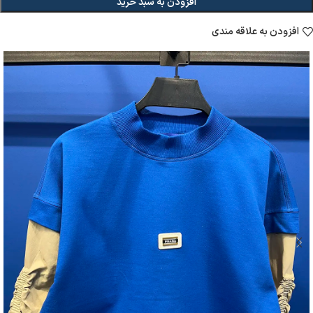
افزودن به سبد خرید
افزودن به علاقه مندی