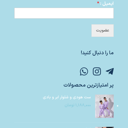
ایمیل :
*
عضویت
ما را دنبال کنید!
پر امتیازترین محصولات
ست هودی و شلوار ابر و بادی
۱,۱۸۸,۰۰۰
تومان