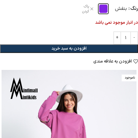
پاک
رنگ
بنفش
کردن
در انبار موجود نمی باشد
افزودن به سبد خرید
افزودن به علاقه مندی
ناموجود