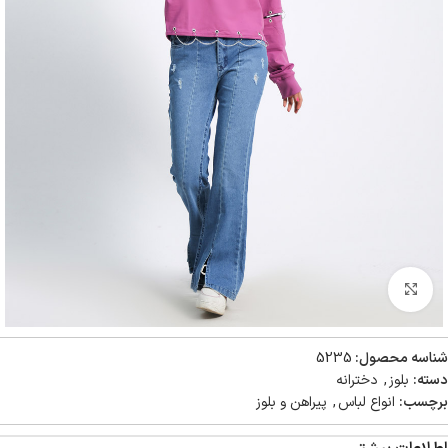
بزرگنمایی تصویر
شناسه محصول:
5235
دسته:
بلوز
,
دخترانه
برچسب:
انواع لباس
,
پیراهن و بلوز