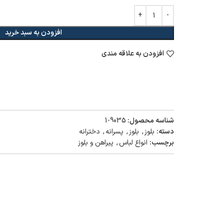
افزودن به سبد خرید
افزودن به علاقه مندی
شناسه محصول:
9035-1
دسته:
بلوز
,
بلوز
,
پسرانه
,
دخترانه
برچسب:
انواع لباس
,
پیراهن و بلوز