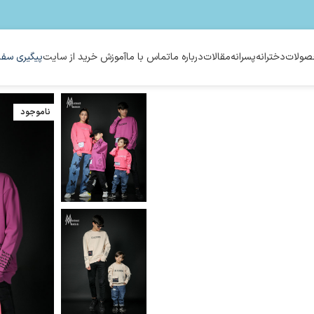
ولات
دخترانه
پسرانه
مقالات
درباره ما
تماس با ما
آموزش خرید از سایت
پیگیری سفا
ناموجود