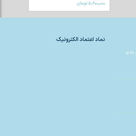
۵,۶۰۰,۰۰۰
تومان
نماد اعتماد الکترونیک
 بادی