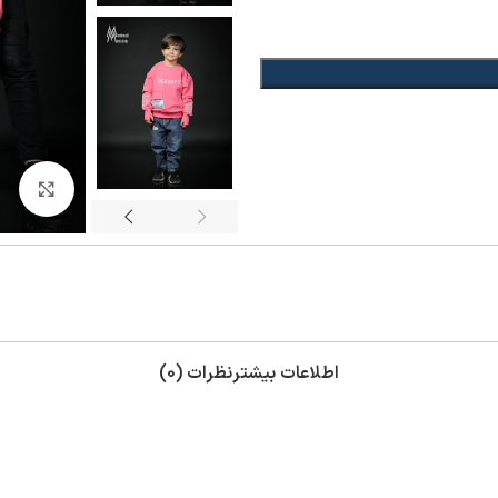
بزر
اطلاعات بیشتر
نظرات (0)