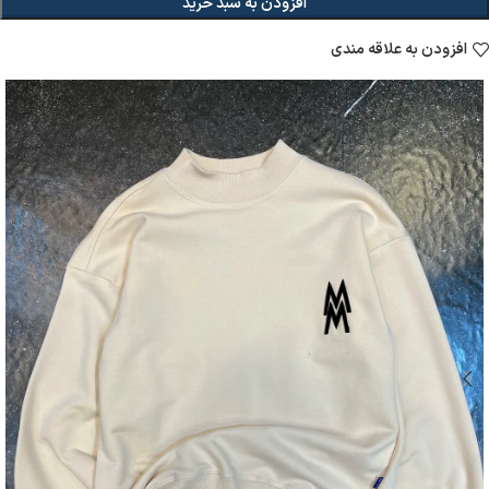
افزودن به سبد خرید
افزودن به علاقه مندی