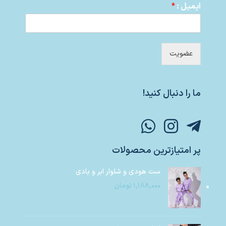
ایمیل :
*
عضویت
ما را دنبال کنید!
پر امتیازترین محصولات
ست هودی و شلوار ابر و بادی
۱,۱۸۸,۰۰۰
تومان