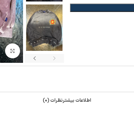
بزر
اطلاعات بیشتر
نظرات (0)