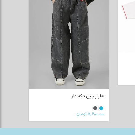
شلوار جین تیکه دار
۵,۶۰۰,۰۰۰
تومان