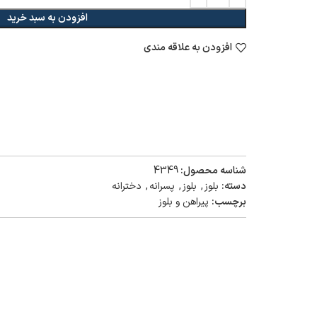
افزودن به سبد خرید
افزودن به علاقه مندی
شناسه محصول:
4349
دسته:
بلوز
,
بلوز
,
پسرانه
,
دخترانه
برچسب:
پیراهن و بلوز