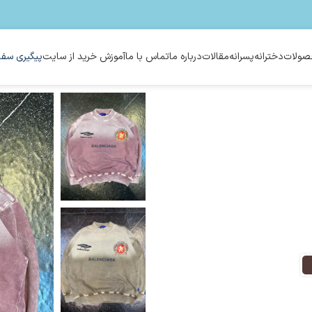
ولات
دخترانه
پسرانه
مقالات
درباره ما
تماس با ما
آموزش خرید از سایت
پیگیری سفا