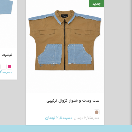
جدید
تیشرت رگلا
۴۰۰,۰۰۰
ست وست و شلوار کژوال ترکیبی
۲,۵۰۰,۰۰۰
تومان
۳,۷۵۰,۰۰۰
تومان