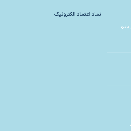
نماد اعتماد الکترونیک
 بادی