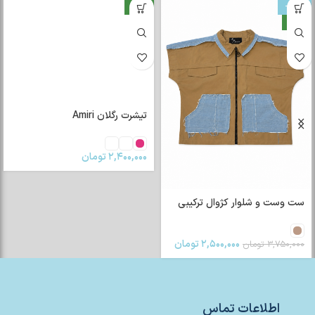
-33%
جدید
جدید
تیشرت رگلان Amiri
۲,۴۰۰,۰۰۰
تومان
ست وست و شلوار کژوال ترکیبی
۲,۵۰۰,۰۰۰
تومان
۳,۷۵۰,۰۰۰
تومان
اطلاعات تماس