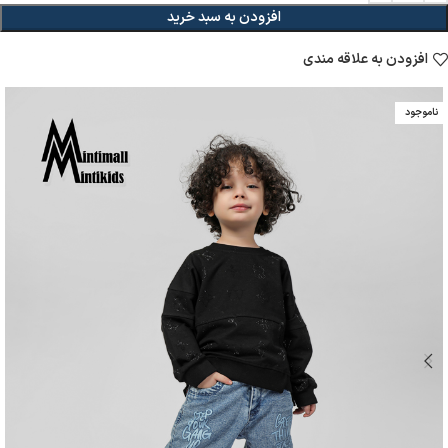
افزودن به سبد خرید
افزودن به علاقه مندی
ناموجود