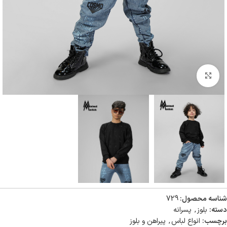
بزرگنمایی تصویر
شناسه محصول:
729
دسته:
بلوز
,
پسرانه
برچسب:
انواع لباس
,
پیراهن و بلوز