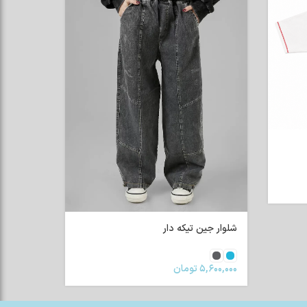
شلوار جین تیکه دار
۵,۶۰۰,۰۰۰
تومان