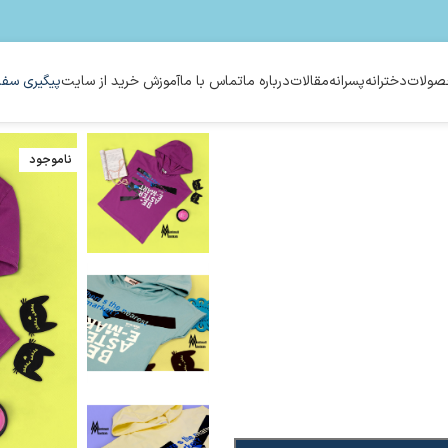
ولات
دخترانه
پسرانه
مقالات
درباره ما
تماس با ما
آموزش خرید از سایت
پیگیری سفا
ناموجود