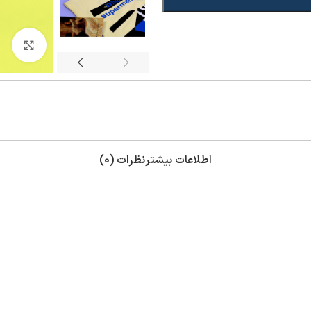
بزر
اطلاعات بیشتر
نظرات (0)