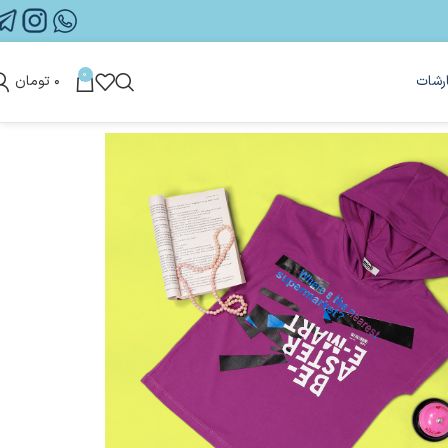
0
رشات
۰
تومان