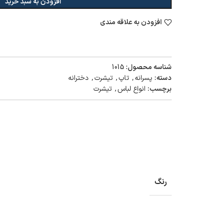
افزودن به سبد خرید
افزودن به علاقه مندی
شناسه محصول:
1015
دسته:
پسرانه
,
تاپ
,
تیشرت
,
دخترانه
برچسب:
انواع لباس
,
تیشرت
رنگ