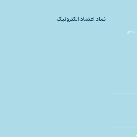
نماد اعتماد الکترونیک
 بادی