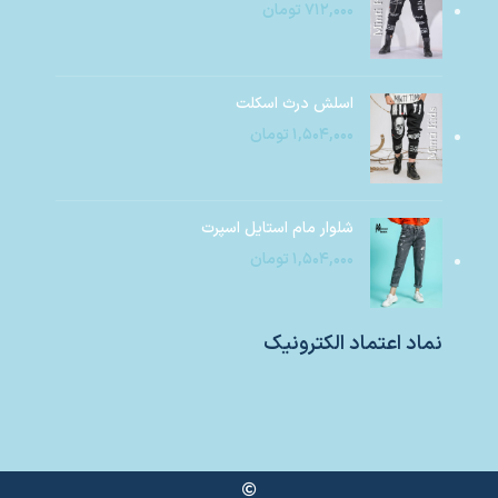
۷۱۲,۰۰۰
تومان
اسلش درث اسکلت
۱,۵۰۴,۰۰۰
تومان
شلوار مام استایل اسپرت
۱,۵۰۴,۰۰۰
تومان
نماد اعتماد الکترونیک