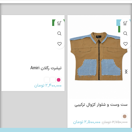
-33%
جدید
جدید
تیشرت رگلان Amiri
۲,۴۰۰,۰۰۰
تومان
ست وست و شلوار کژوال ترکیبی
۲,۵۰۰,۰۰۰
تومان
۳,۷۵۰,۰۰۰
تومان