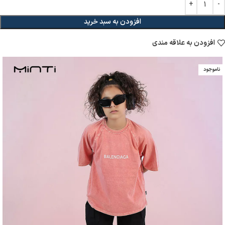
افزودن به سبد خرید
افزودن به علاقه مندی
ناموجود