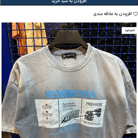
افزودن به سبد خرید
افزودن به علاقه مندی
ناموجود