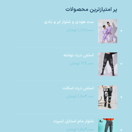
پر امتیازترین محصولات
ست هودی و شلوار ابر و بادی
۱,۱۸۸,۰۰۰
تومان
اسلش درث نوشته
۷۱۲,۰۰۰
تومان
اسلش درث اسکلت
۱,۵۰۴,۰۰۰
تومان
شلوار مام استایل اسپرت
۱,۵۰۴,۰۰۰
تومان