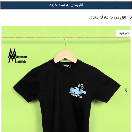
افزودن به سبد خرید
افزودن به علاقه مندی
ناموجود