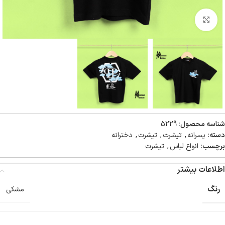
بزرگنمایی تصویر
شناسه محصول:
5229
دسته:
پسرانه
,
تیشرت
,
تیشرت
,
دخترانه
برچسب:
انواع لباس
,
تیشرت
اطلاعات بیشتر
رنگ
مشکی