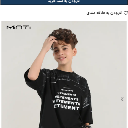
افزودن به سبد خرید
افزودن به علاقه مندی