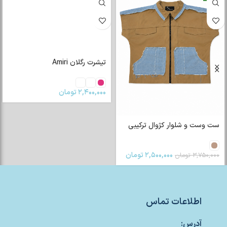
تیشرت رگلان Amiri
۲,۴۰۰,۰۰۰
تومان
ست وست و شلوار کژوال ترکیبی
۲,۵۰۰,۰۰۰
تومان
۳,۷۵۰,۰۰۰
تومان
اطلاعات تماس
آدرس: