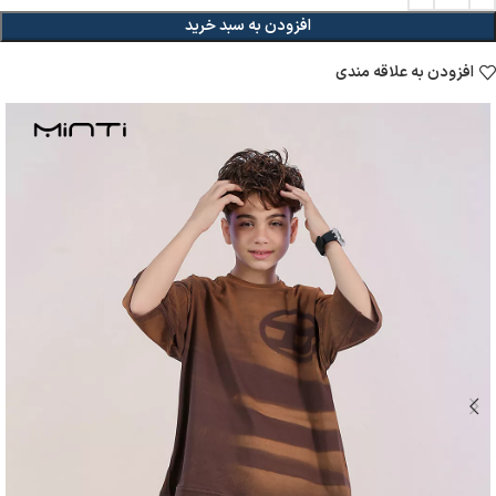
افزودن به سبد خرید
افزودن به علاقه مندی