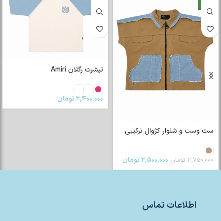
جدید
تیشرت رگلان Amiri
۲,۴۰۰,۰۰۰
تومان
ست وست و شلوار کژوال ترکیبی
۲,۵۰۰,۰۰۰
تومان
۳,۷۵۰,۰۰۰
تومان
اطلاعات تماس