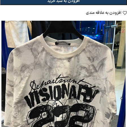
افزودن به سبد خرید
افزودن به علاقه مندی