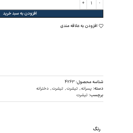
افزودن به سبد خرید
افزودن به علاقه مندی
شناسه محصول:
4263
دسته:
پسرانه
,
تیشرت
,
تیشرت
,
دخترانه
برچسب:
تیشرت
رنگ