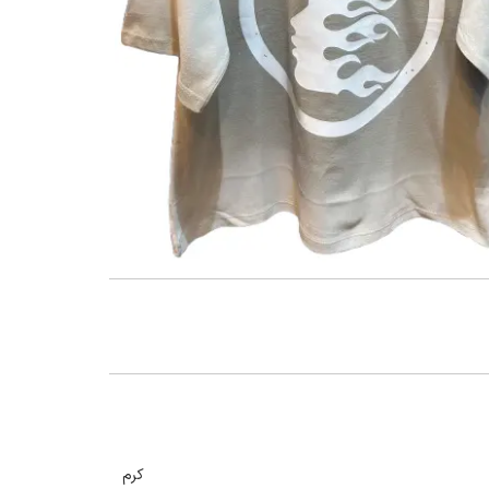
گنمایی تصویر
کرم