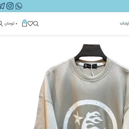
0
رشات
۰
تومان