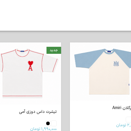
جدید
ن Amiri
تیشرت داس دوزی آمی
۲,
تومان
۱,۹۹۰,۰۰۰
تومان