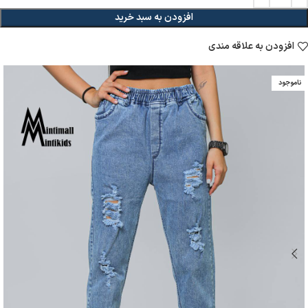
افزودن به سبد خرید
افزودن به علاقه مندی
ناموجود