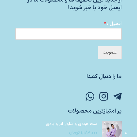
از جدید ترین تخفیف ها و محصولات ما در
ایمیل خود با خبر شوید !
ایمیل :
*
عضویت
ما را دنبال کنید!
پر امتیازترین محصولات
ست هودی و شلوار ابر و بادی
۱,۱۸۸,۰۰۰
تومان