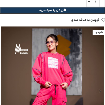
افزودن به سبد خرید
افزودن به علاقه مندی
ناموجود