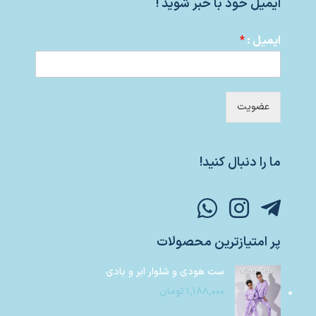
ایمیل خود با خبر شوید !
ایمیل :
*
عضویت
ما را دنبال کنید!
پر امتیازترین محصولات
ست هودی و شلوار ابر و بادی
۱,۱۸۸,۰۰۰
تومان