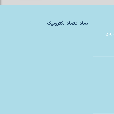
نماد اعتماد الکترونیک
 بادی