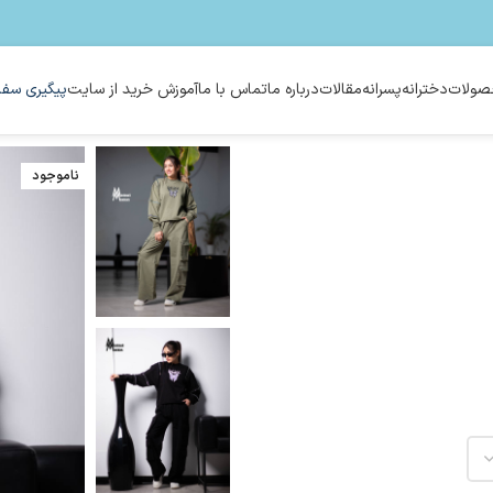
ولات
دخترانه
پسرانه
مقالات
درباره ما
تماس با ما
آموزش خرید از سایت
پیگیری سفا
ناموجود