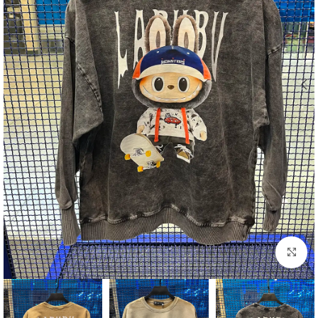
بزرگنمایی تصویر