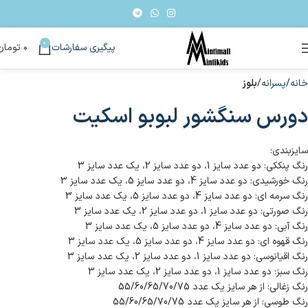
0
پیگیری سفارشات
۰
تومان
خانه
پسرانه
بلوز
دورس سنگشور لبوبو اسکیت
سایزبندی:
رنگ پنککی: دو عدد سایز 1، دو عدد سایز 2، یک عدد سایز 3
رنگ خورشیدی: دو عدد سایز 4، دو عدد سایز 5، یک عدد سایز 3
رنگ سرمه ای: دو عدد سایز 4، دو عدد سایز 5، یک عدد سایز 3
رنگ صورتی: دو عدد سایز 1، دو عدد سایز 2، یک عدد سایز 3
رنگ آبی: دو عدد سایز 4، دو عدد سایز 5، یک عدد سایز 3
رنگ قهوه ای: دو عدد سایز 4، دو عدد سایز 5، یک عدد سایز 3
رنگ اقیانوسی: دو عدد سایز 1، دو عدد سایز 2، یک عدد سایز 3
رنگ سبز: دو عدد سایز 1، دو عدد سایز 2، یک عدد سایز 3
رنگ زغالی: از هر سایز یک عدد 55/60/65/70/75
رنگ طوسی: از هر سایز یک عدد 55/60/65/70/75