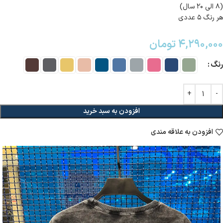
(۸ الی ۲۰ سال)
هر رنگ ۵ عددی
۴,۲۹۰,۰۰۰
تومان
رنگ
افزودن به سبد خرید
افزودن به علاقه مندی